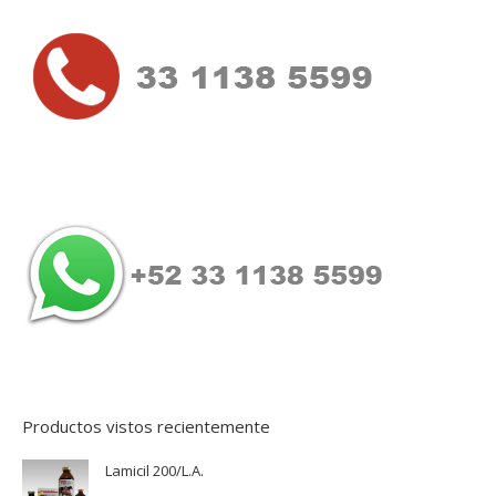
Productos vistos recientemente
Lamicil 200/L.A.