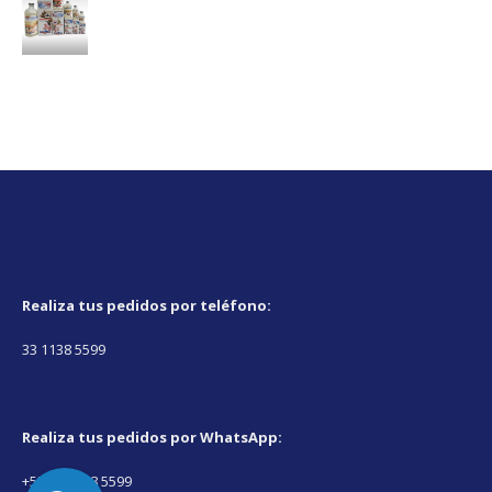
Realiza tus pedidos por teléfono:
33 1138 5599
Realiza tus pedidos por WhatsApp
:
+52 33 1138 5599