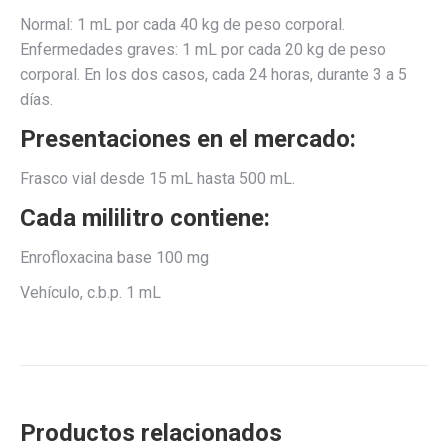
Normal: 1 mL por cada 40 kg de peso corporal.
Enfermedades graves: 1 mL por cada 20 kg de peso
corporal. En los dos casos, cada 24 horas, durante 3 a 5
días.
Presentaciones en el mercado:
Frasco vial desde 15 mL hasta 500 mL.
Cada mililitro contiene:
Enrofloxacina base 100 mg
Vehículo, c.b.p. 1 mL
Productos relacionados