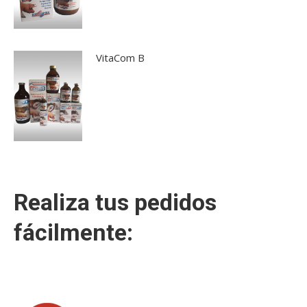
VitaCom B
Realiza tus pedidos
fácilmente: