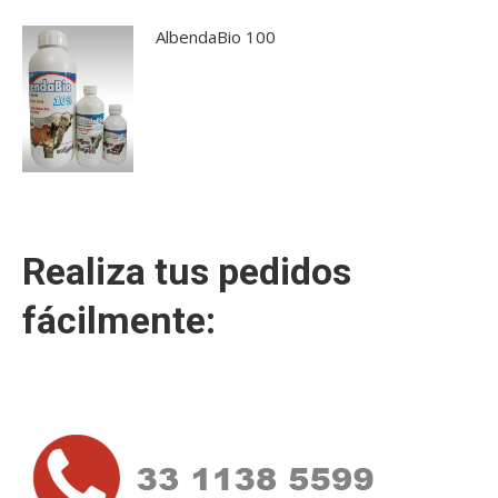
AlbendaBio 100
Realiza tus pedidos
fácilmente: