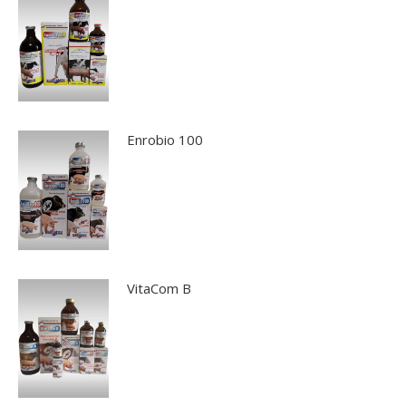
Enrobio 100
VitaCom B