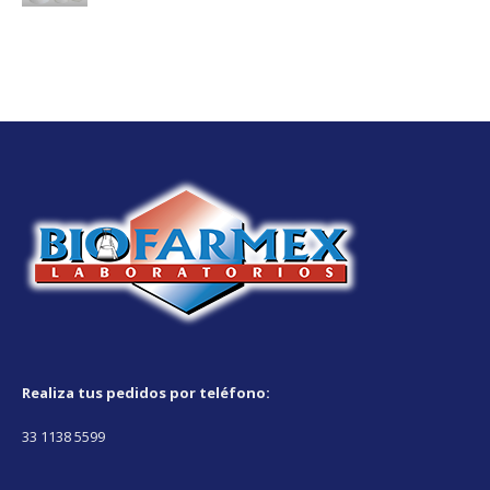
Realiza tus pedidos por teléfono:
33 1138 5599