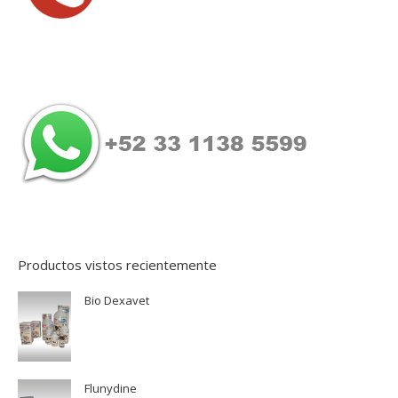
Productos vistos recientemente
Bio Dexavet
Flunydine