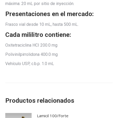
máxima: 20 mL por sitio de inyección.
Presentaciones en el mercado:
Frasco vial desde 10 mL, hasta 500 mL.
Cada mililitro contiene:
Oxitetraciclina HCI 200.0 mg
Polivinilpirrolidona 400.0 mg
Vehículo USP, c.b.p. 1.0 mL
Productos relacionados
Lamicil 100/Forte