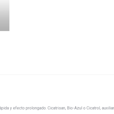
pida y efecto prolongado. Cicatrisan, Bio-Azul o Cicatrol, auxilia