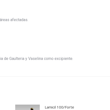
s áreas afectadas.
ia de Gaulteria y Vaselina como excipiente.
Lamicil 100/Forte