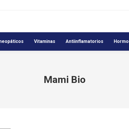
eopáticos
Vitaminas
Antiinflamatorios
Hormo
Mami Bio